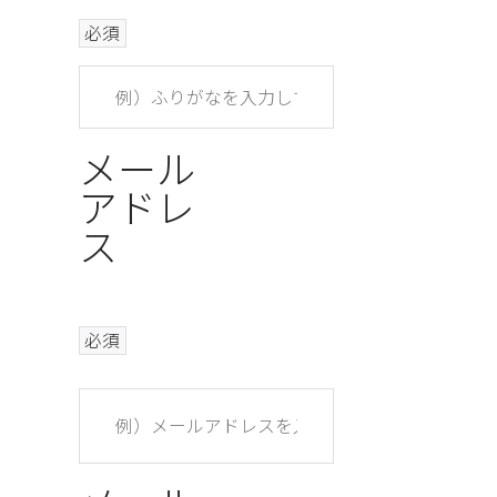
必須
メール
アドレ
ス
必須