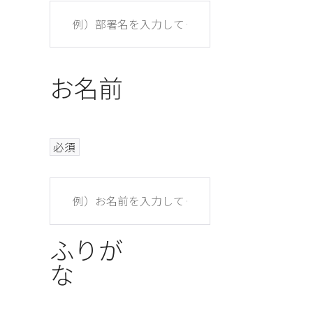
お名前
必須
ふりが
な