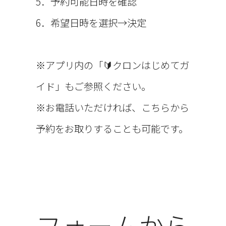
5．予約可能日時を確認
6．希望日時を選択→決定
※アプリ内の「🔰クロンはじめてガ
イド」もご参照ください。
※お電話いただければ、こちらから
予約をお取りすることも可能です。
フォームから