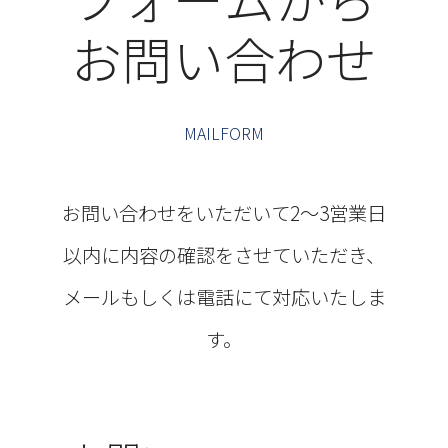
お問い合わせ
MAILFORM
お問い合わせをいただいて2～3営業日
以内に内容の確認をさせていただき、
メールもしくは電話にて対応いたしま
す。