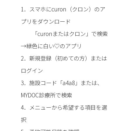
1．スマホにcuron（クロン）のア
プリをダウンロード
「curonまたはクロン」で検索
→緑色に白い♡のアプリ
2．新規登録（初めての方）または
ログイン
3．施設コード「a4a8」または、
MYDOC診療所で検索
4．メニューから希望する項目を選
択