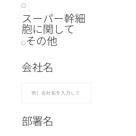
スーパー幹細
胞に関して
その他
会社名
部署名