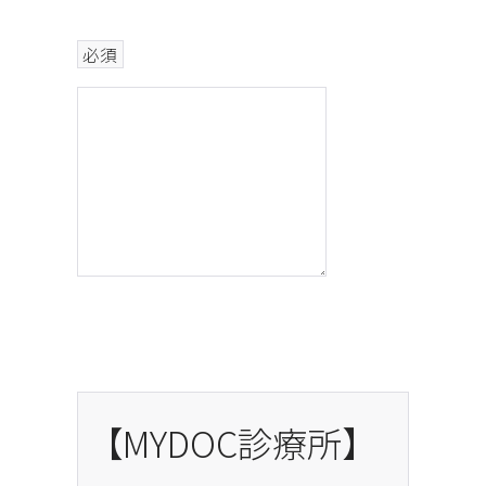
必須
【MYDOC診療所】