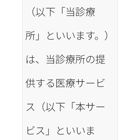
（以下「当診療
所」といいます。）
は、当診療所の提
供する医療サービ
ス（以下「本サー
ビス」といいま