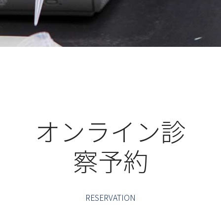
オンライン診
察予約
RESERVATION